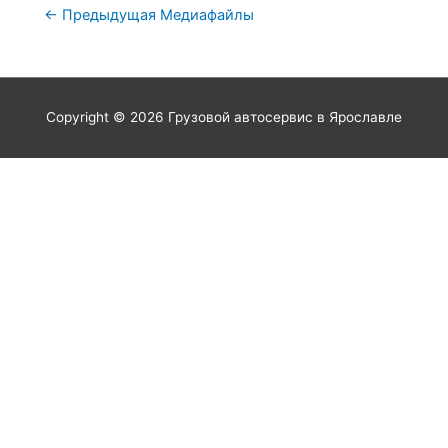
←
Предыдущая Медиафайлы
Copyright © 2026
Грузовой автосервис в Ярославле