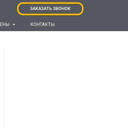
ЗАКАЗАТЬ ЗВОНОК
ЕНЫ
КОНТАКТЫ