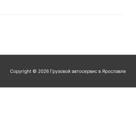
Copyright © 2026
Грузовой автосервис в Ярославле