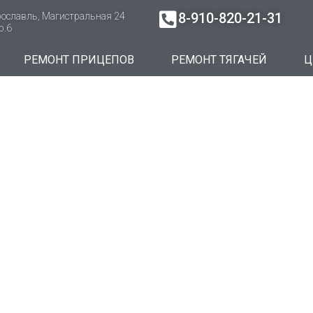
8-910-820-21-31
ославль, Магистральная 24
р.6
РЕМОНТ ПРИЦЕПОВ
РЕМОНТ ТЯГАЧЕЙ
Ц