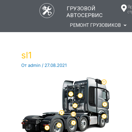
Яр
ГРУЗОВОЙ
ст
АВТОСЕРВИС
РЕМОНТ ГРУЗОВИКОВ
sl1
От
admin
/
27.08.2021